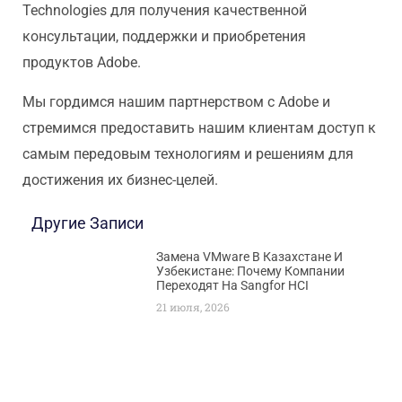
Technologies для получения качественной
консультации, поддержки и приобретения
продуктов Adobe.
Мы гордимся нашим партнерством с Adobe и
стремимся предоставить нашим клиентам доступ к
самым передовым технологиям и решениям для
достижения их бизнес-целей.
Другие Записи
Замена VMware В Казахстане И
Узбекистане: Почему Компании
Переходят На Sangfor HCI
21 июля, 2026