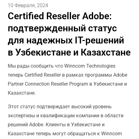
10 Февраля, 2024
Certified Reseller Adobe:
подтвержденный статус
для надежных IT-решений
в Узбекистане и Казахстане
Мы рады сообщить что Winncom Technologies
теперь Certified Reseller в рамках программы Adobe
Partner Connection Reseller Program в Узбекистане и
Казахстане.
Этот статус подтверждает высокий уровень
экспертизы и квалификации компании в области
решений Adobe. Клиенты в Узбекистане и
Казахстане теперь могут обращаться к Winncom