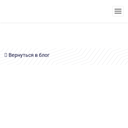
Вернуться в блог