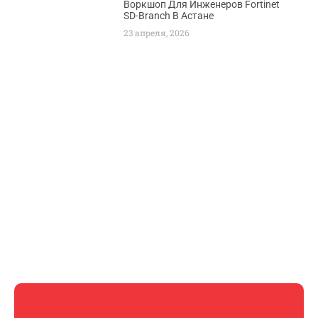
Воркшоп Для Инженеров Fortinet
SD-Branch В Астане
23 апреля, 2026