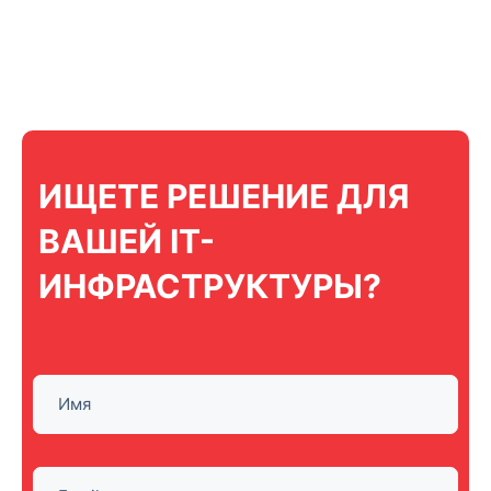
ИЩЕТЕ РЕШЕНИЕ ДЛЯ
ВАШЕЙ IT-
ИНФРАСТРУКТУРЫ?