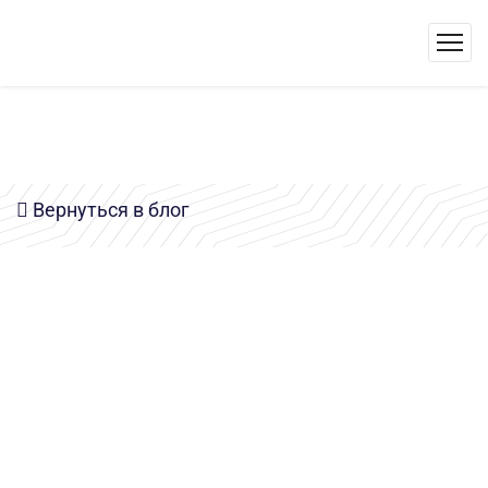
Вернуться в блог