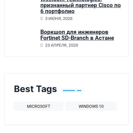
признанный партнер Cisco по
6 портфолио
3 ИЮНЯ, 2026
Воркшоп для инженеров
Fortinet SD-Branch в Астане
23 АПРЕЛЯ, 2026
Best Tags
MICROSOFT
WINDOWS 10