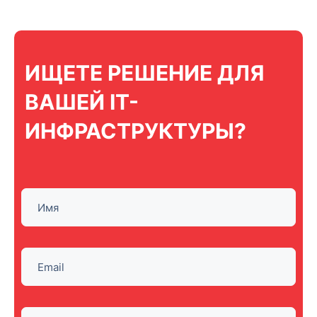
ИЩЕТЕ РЕШЕНИЕ ДЛЯ
ВАШЕЙ IT-
ИНФРАСТРУКТУРЫ?