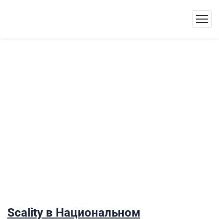
Scality в Национальном