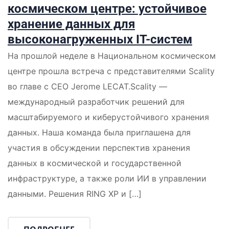
космическом центре: устойчивое
хранение данных для
высоконагруженных IT-систем
На прошлой неделе в Национальном космическом
центре прошла встреча с представителями Scality
во главе с CEO Jerome LECAT.Scality —
международный разработчик решений для
масштабируемого и киберустойчивого хранения
данных. Наша команда была приглашена для
участия в обсуждении перспектив хранения
данных в космической и государственной
инфраструктуре, а также роли ИИ в управлении
данными. Решения RING XP и […]