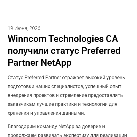
19 Июня, 2026
Winncom Technologies CA
получили статус Preferred
Partner NetApp
Статус Preferred Partner отражает высокий уровень
подготовки наших специалистов, успешный опыт
внедрения проектов и стремление предоставлять
заказчикам лучшие практики и технологии для
хранения и управления данными.
Благодарим команду NetApp за доверие и
продолжаем развивать экспертизу для реализации