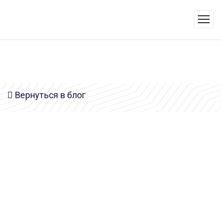
Вернуться в блог