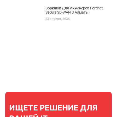
Воркшоп Для Инженеров Fortinet
Secure SD-WAN В Алматы
23 апреля, 2026
ИЩЕТЕ РЕШЕНИЕ ДЛЯ