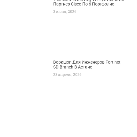
Партнер Cisco По 6 Портфолио
3 июня, 2026
Воркшоп Для Инженеров Fortinet
SD-Branch В Астане
23 апреля, 2026