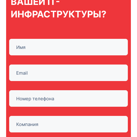
ВАШЕЙ IT-
ИНФРАСТРУКТУРЫ?