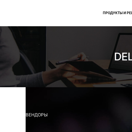
ПРОДУКТЫ И Р
DEL
ВЕНДОРЫ