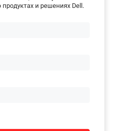
 продуктах и решениях Dell.