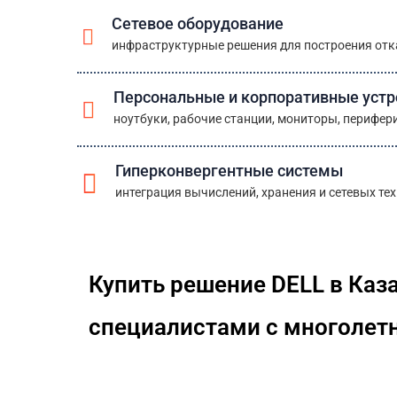
Сетевое оборудование
инфраструктурные решения для построения отк
Персональные и корпоративные устр
ноутбуки, рабочие станции, мониторы, перифер
Гиперконвергентные системы
интеграция вычислений, хранения и сетевых те
Купить решение DELL в Каз
специалистами с многолет