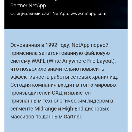
Partner NetApp
Официальный сайт NetApp: www.netapp.com
Основанная в 1992 году, NetApp первой
применила запатентованную файловую
систему WAFL (Write Anywhere File Layout),
что позволило значительно повысить
эффективность работы сетевых хранилищ.
Сегодня компания входит в топ-5 мировых
производителей СХД и является
признанным технологическим лидером в
сегменте Midrange и High-End дисковых
массивов по данным Gartner.