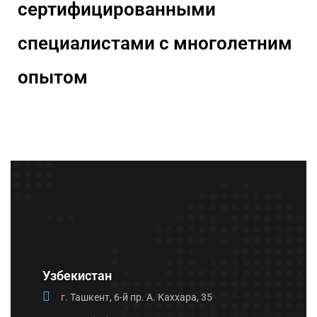
сертифицированными
специалистами с многолетним
опытом
Узбекистан
г. Ташкент, 6-й пр. А. Каххара, 35