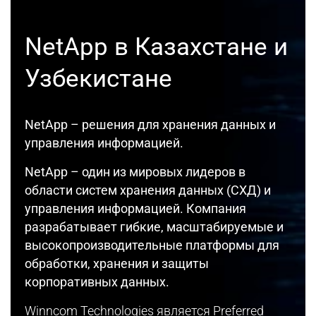
NetApp в Казахстане и
Узбекистане
NetApp – решения для хранения данных и
управления информацией.
NetApp – один из мировых лидеров в
области систем хранения данных (СХД) и
управления информацией. Компания
разрабатывает гибкие, масштабируемые и
высокопроизводительные платформы для
обработки, хранения и защиты
корпоративных данных.
Winncom Technologies является Preferred