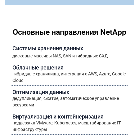
Основные направления NetApp
Системы хранения данных
дисковые массивы NAS, SAN и гибридные СХД
Облачные решения
гибридные хранилища, интеграция с AWS, Azure, Google
Cloud
Оптимизация данных
дедупликация, сжатие, автоматическое управление
ресурсами
Виртуализация и контейнеризация
поддержка VMware, Kubernetes, масштабирование IT-
инфраструктуры