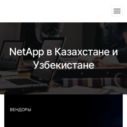
NetApp в Казахстане и
Узбекистане
ВЕНДОРЫ