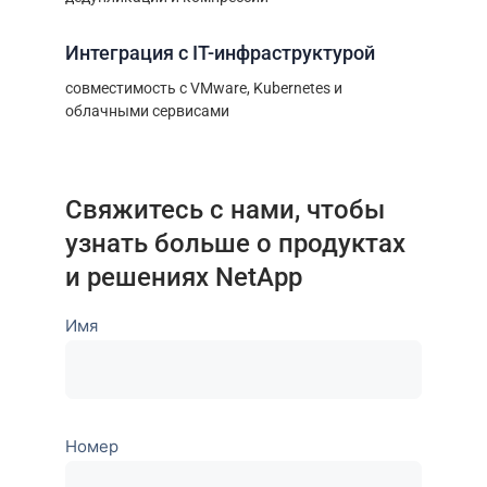
Интеграция с IT-инфраструктурой
совместимость с VMware, Kubernetes и
облачными сервисами
Свяжитесь с нами, чтобы
узнать больше о продуктах
и решениях NetApp
Имя
Номер