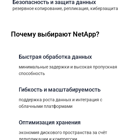
Безопасность и защита данных
резервное копирование, репликация, киберзащита
Почему выбирают NetApp?
Быстрая обработка данных
минимальные задержки и высокая пропускная
способность
Гибкость и масштабируемость
поддержка роста данных и интеграция с
облачными платформами
Оптимизация хранения
экономия дискового пространства за счёт
дедупликации и компрессии