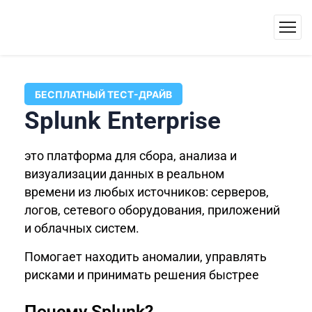
БЕСПЛАТНЫЙ ТЕСТ-ДРАЙВ
Splunk Enterprise
это платформа для сбора, анализа и
визуализации данных в реальном
времени
из любых источников: серверов,
логов, сетевого оборудования, приложений
и облачных систем.
Помогает находить аномалии, управлять
рисками и принимать решения быстрее
Почему Splunk?