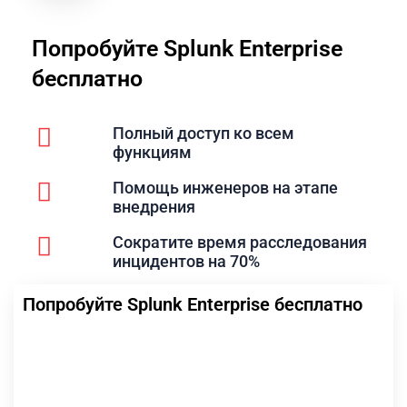
Попробуйте Splunk Enterprise
бесплатно
Полный доступ ко всем
функциям
Помощь инженеров на этапе
внедрения
Сократите время расследования
инцидентов на 70%
Попробуйте Splunk Enterprise бесплатно