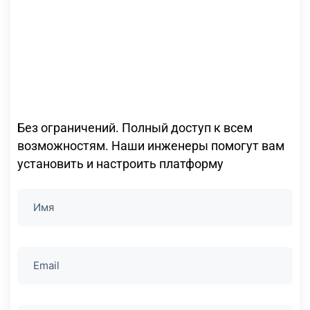
Без ограничений. Полный доступ к всем
возможностям. Наши инженеры помогут вам
установить и настроить платформу