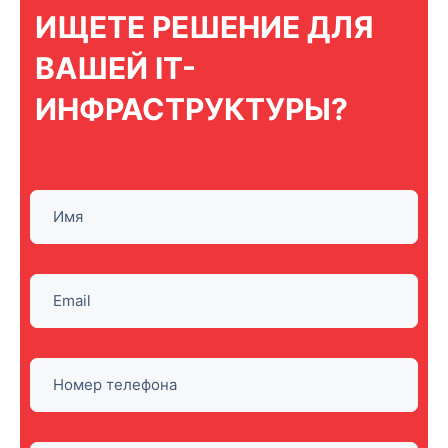
ИЩЕТЕ РЕШЕНИЕ ДЛЯ
ВАШЕЙ IT-
ИНФРАСТРУКТУРЫ?