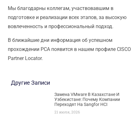
Мы благодарны коллегам, участвовавшим в
подготовке и реализации всех этапов, за высокую
вовлеченность и профессиональный подход.
В ближайшие дни информация об успешном
прохождении PCA появится в нашем профиле CISCO
Partner Locator.
Другие Записи
Замена VMware В Казахстане И
Узбекистане: Почему Компании
Переходят На Sangfor HCI
21 июля, 2026