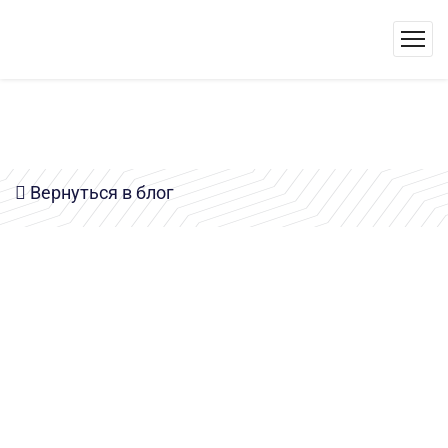
Вернуться в блог