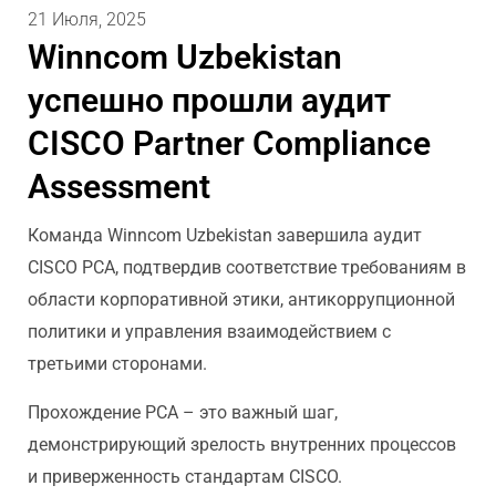
21 Июля, 2025
Winncom Uzbekistan
успешно прошли аудит
CISCO Partner Compliance
Assessment
Команда Winncom Uzbekistan завершила аудит
CISCO PCA, подтвердив соответствие требованиям в
области корпоративной этики, антикоррупционной
политики и управления взаимодействием с
третьими сторонами.
Прохождение PCA – это важный шаг,
демонстрирующий зрелость внутренних процессов
и приверженность стандартам CISCO.