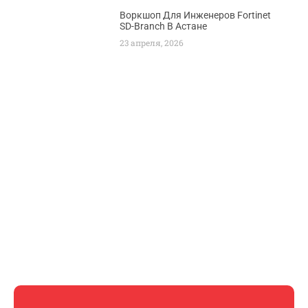
Воркшоп Для Инженеров Fortinet
SD-Branch В Астане
23 апреля, 2026