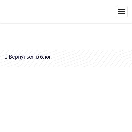
Вернуться в блог