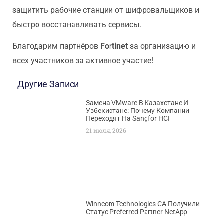
защитить рабочие станции от шифровальщиков и
быстро восстанавливать сервисы.
Благодарим партнёров
Fortinet
за организацию и
всех участников за активное участие!
Другие Записи
Замена VMware В Казахстане И
Узбекистане: Почему Компании
Переходят На Sangfor HCI
21 июля, 2026
Winncom Technologies CA Получили
Статус Preferred Partner NetApp