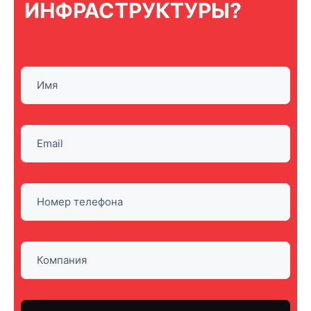
ИНФРАСТРУКТУРЫ?