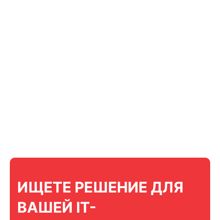
ИЩЕТЕ РЕШЕНИЕ ДЛЯ
ВАШЕЙ IT-