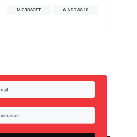
MICROSOFT
WINDOWS 10