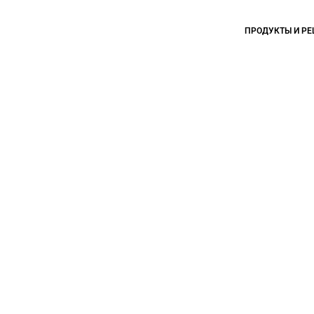
ПРОДУКТЫ И Р