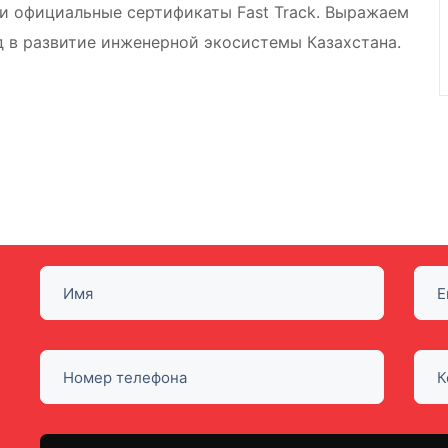
ли официальные сертификаты Fast Track. Выражаем
ад в развитие инженерной экосистемы Казахстана.